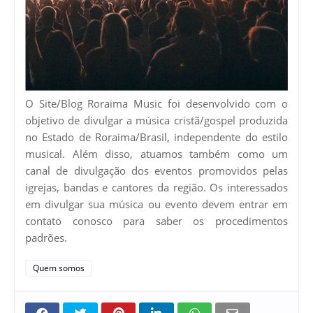
O Site/Blog Roraima Music foi desenvolvido com o
objetivo de divulgar a música cristã/gospel produzida
no Estado de Roraima/Brasil, independente do estilo
musical. Além disso, atuamos também como um
canal de divulgação dos eventos promovidos pelas
igrejas, bandas e cantores da região. Os interessados
em divulgar sua música ou evento devem entrar em
contato conosco para saber os procedimentos
padrões.
Quem somos