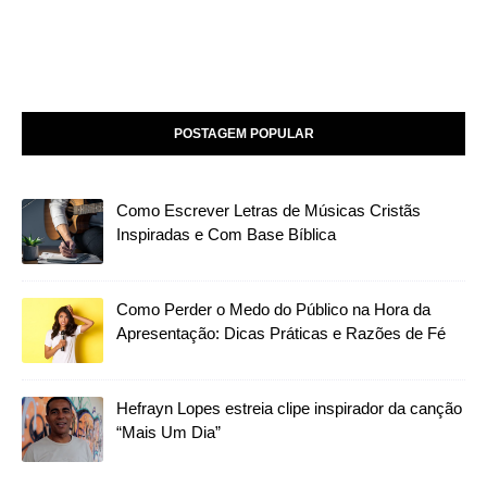
POSTAGEM POPULAR
Como Escrever Letras de Músicas Cristãs
Inspiradas e Com Base Bíblica
Como Perder o Medo do Público na Hora da
Apresentação: Dicas Práticas e Razões de Fé
Hefrayn Lopes estreia clipe inspirador da canção
“Mais Um Dia”