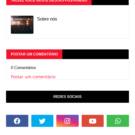
TALVEZ VOCÊ GOSTE DESTAS POSTAGENS
Sobre nós
POSTAR UM COMENTÁRIO
0 Comentários
Postar um comentário
REDES SOCIAIS