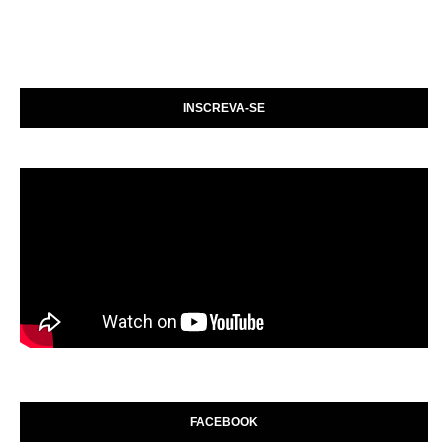
INSCREVA-SE
FACEBOOK