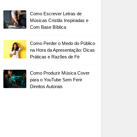
Como Escrever Letras de
Músicas Cristãs Inspiradas e
Com Base Bíblica
Como Perder o Medo do Público
na Hora da Apresentação: Dicas
Práticas e Razões de Fé
Como Produzir Música Cover
para o YouTube Sem Ferir
Direitos Autorais