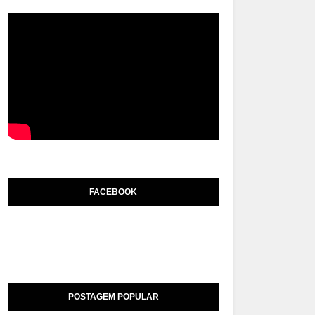
FACEBOOK
POSTAGEM POPULAR