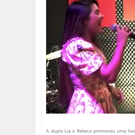
A dupla Lia e Rebeca promoveu uma live