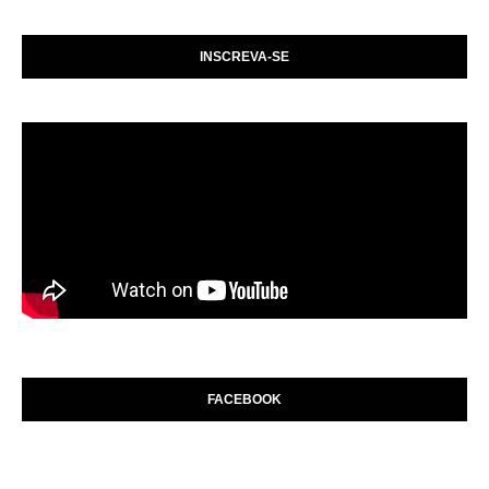
INSCREVA-SE
FACEBOOK