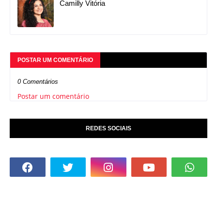
Camilly Vitória
POSTAR UM COMENTÁRIO
0 Comentários
Postar um comentário
REDES SOCIAIS