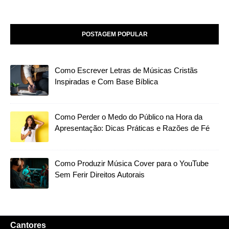
POSTAGEM POPULAR
Como Escrever Letras de Músicas Cristãs
Inspiradas e Com Base Bíblica
Como Perder o Medo do Público na Hora da
Apresentação: Dicas Práticas e Razões de Fé
Como Produzir Música Cover para o YouTube
Sem Ferir Direitos Autorais
Cantores