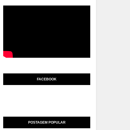
FACEBOOK
POSTAGEM POPULAR