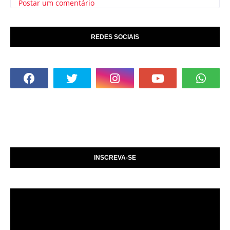
Postar um comentário
REDES SOCIAIS
INSCREVA-SE