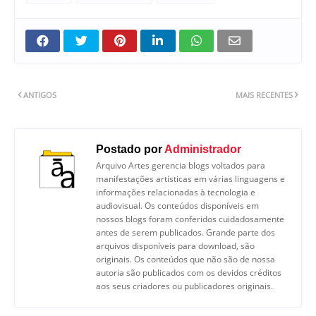
ANTIGOS
MAIS RECENTES
Postado por
Administrador
Arquivo Artes gerencia blogs voltados para
manifestações artísticas em várias linguagens e
informações relacionadas à tecnologia e
audiovisual. Os conteúdos disponíveis em
nossos blogs foram conferidos cuidadosamente
antes de serem publicados. Grande parte dos
arquivos disponíveis para download, são
originais. Os conteúdos que não são de nossa
autoria são publicados com os devidos créditos
aos seus criadores ou publicadores originais.