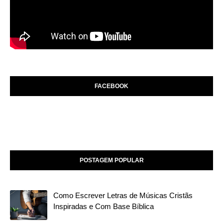
FACEBOOK
POSTAGEM POPULAR
Como Escrever Letras de Músicas Cristãs
Inspiradas e Com Base Bíblica