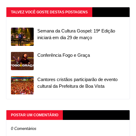
TALVEZ VOCÊ GOSTE DESTAS POSTAGENS
Semana da Cultura Gospel: 19ª Edição
iniciará em dia 29 de março
Conferência Fogo e Graça
Cantores cristãos participarão de evento
cultural da Prefeitura de Boa Vista
POSTAR UM COMENTÁRIO
0 Comentários