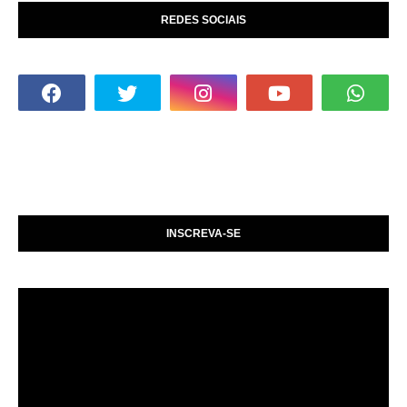
REDES SOCIAIS
INSCREVA-SE