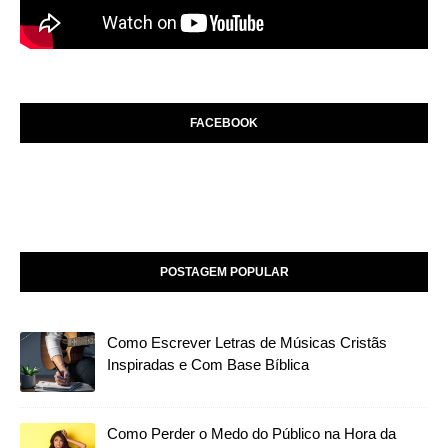
FACEBOOK
POSTAGEM POPULAR
Como Escrever Letras de Músicas Cristãs
Inspiradas e Com Base Bíblica
Como Perder o Medo do Público na Hora da