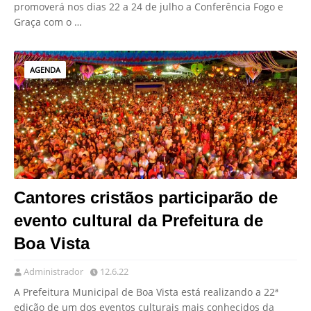
promoverá nos dias 22 a 24 de julho a Conferência Fogo e
Graça com o …
AGENDA
Cantores cristãos participarão de
evento cultural da Prefeitura de
Boa Vista
Administrador
12.6.22
A Prefeitura Municipal de Boa Vista está realizando a 22ª
edição de um dos eventos culturais mais conhecidos da