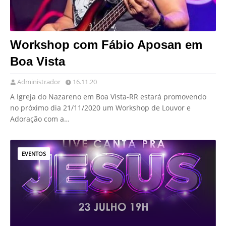
Workshop com Fábio Aposan em
Boa Vista
Administrador
16.11.20
A Igreja do Nazareno em Boa Vista-RR estará promovendo
no próximo dia 21/11/2020 um Workshop de Louvor e
Adoração com a…
EVENTOS