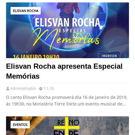
ELISVAN ROCHA
Elisvan Rocha apresenta Especial
Memórias
Administrador
1.1.18
O canto Elisvan Rocha promoverá dia 16 de janeiro de 2019,
às 19h30, no Ministério Torre Forte um evento musical de…
EVENTOS